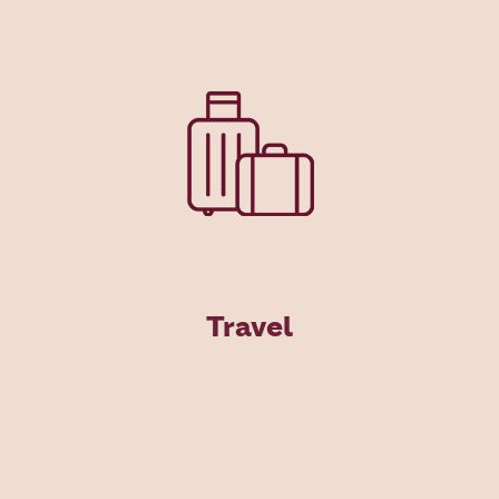
Travel