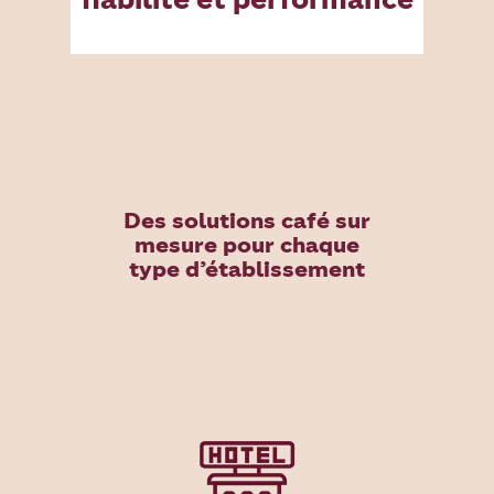
Des solutions café sur
mesure pour chaque
type d’établissement