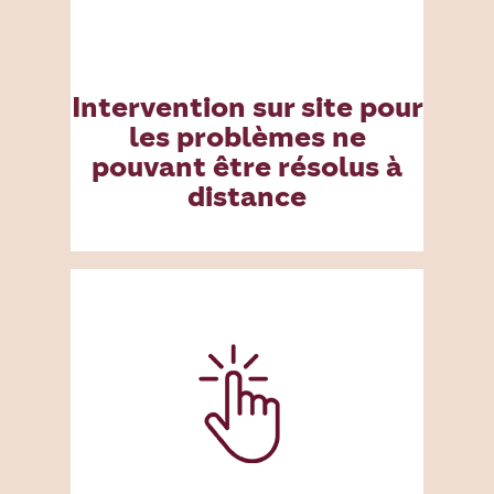
Intervention sur site pour
les problèmes ne
pouvant être résolus à
distance