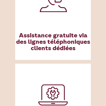
Assistance gratuite via
des lignes téléphoniques
clients dédiées