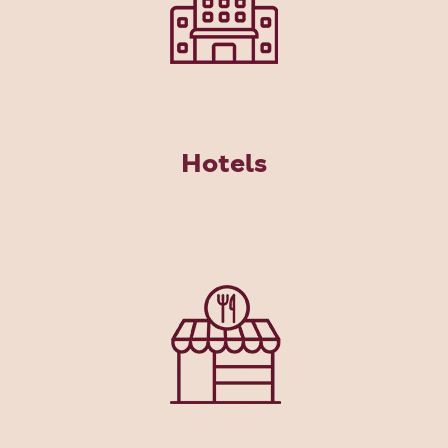
Hotels