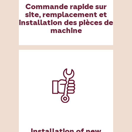
Commande rapide sur
site, remplacement et
installation des pièces de
machine
Installation of new