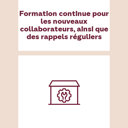
Formation continue pour
les nouveaux
collaborateurs, ainsi que
des rappels réguliers