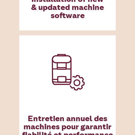
& updated machine
software
Entretien annuel des
machines pour garantir
fiabilité et performance