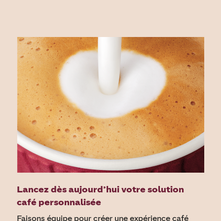
Lancez dès aujourd’hui votre solution
café personnalisée
Faisons équipe pour créer une expérience café