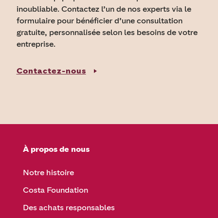
inoubliable. Contactez l’un de nos experts via le
formulaire pour bénéficier d’une consultation
gratuite, personnalisée selon les besoins de votre
entreprise.
Contactez-nous
À propos de nous
Notre histoire
Costa Foundation
Des achats responsables