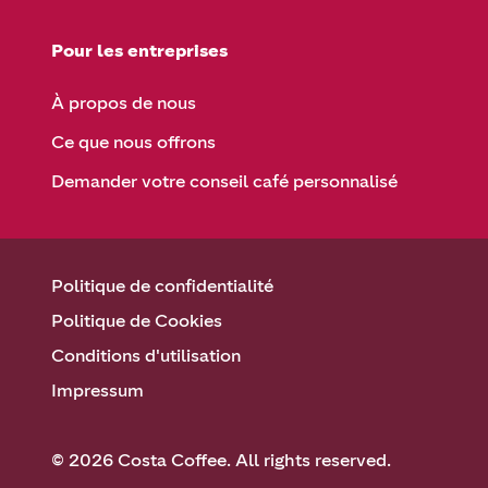
Pour les entreprises
À propos de nous
Ce que nous offrons
Demander votre conseil café personnalisé
Politique de confidentialité
Politique de Cookies
Conditions d'utilisation
Impressum
© 2026 Costa Coffee. All rights reserved.