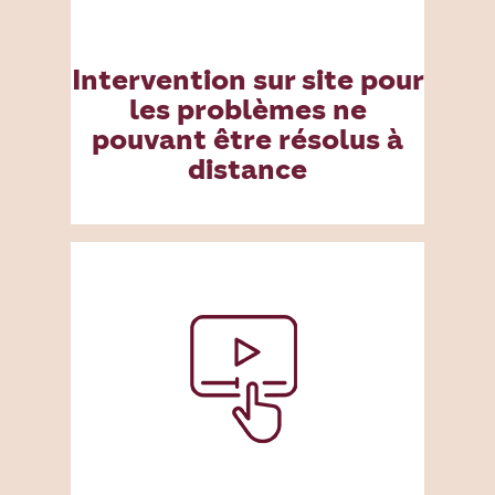
Intervention sur site pour
les problèmes ne
pouvant être résolus à
distance