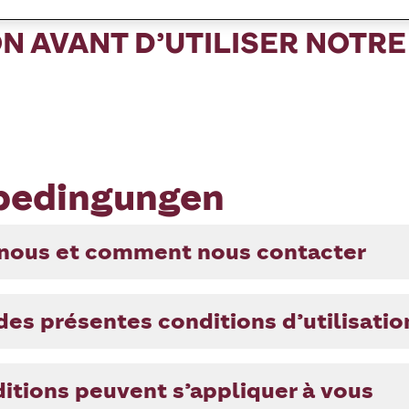
IRE ATTENTIVEMENT CES CO
ON AVANT D’UTILISER NOTRE
bedingungen
nous et comment nous contacter
des présentes conditions d’utilisatio
ditions peuvent s’appliquer à vous