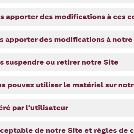
 apporter des modifications à ces c
 apporter des modifications à notre
 suspendre ou retirer notre Site
 pouvez utiliser le matériel sur notr
ré par l’utilisateur
acceptable de notre Site et règles de 